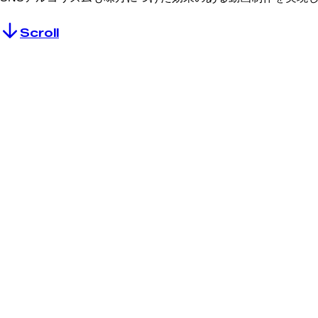
Scroll